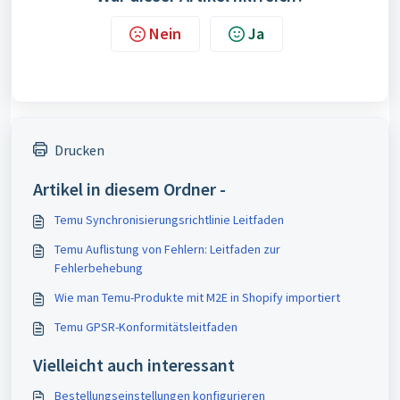
Nein
Ja
Drucken
Artikel in diesem Ordner -
Temu Synchronisierungsrichtlinie Leitfaden
Temu Auflistung von Fehlern: Leitfaden zur
Fehlerbehebung
Wie man Temu-Produkte mit M2E in Shopify importiert
Temu GPSR-Konformitätsleitfaden
Vielleicht auch interessant
Bestellungseinstellungen konfigurieren