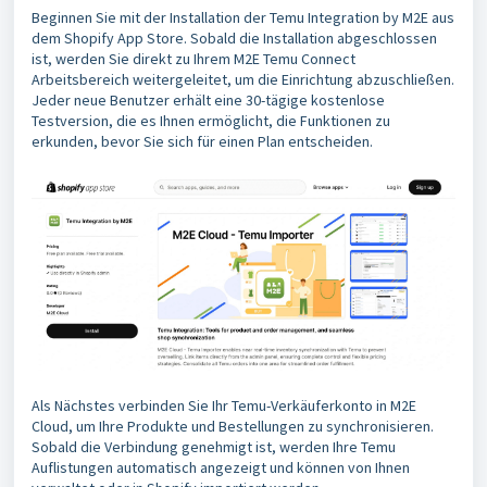
Beginnen Sie mit der Installation der Temu Integration by M2E aus
dem Shopify App Store. Sobald die Installation abgeschlossen
ist, werden Sie direkt zu Ihrem M2E Temu Connect
Arbeitsbereich weitergeleitet, um die Einrichtung abzuschließen.
Jeder neue Benutzer erhält eine 30-tägige kostenlose
Testversion, die es Ihnen ermöglicht, die Funktionen zu
erkunden, bevor Sie sich für einen Plan entscheiden.
Als Nächstes verbinden Sie Ihr Temu-Verkäuferkonto in M2E
Cloud, um Ihre Produkte und Bestellungen zu synchronisieren.
Sobald die Verbindung genehmigt ist, werden Ihre Temu
Auflistungen automatisch angezeigt und können von Ihnen