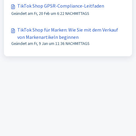
TikTok Shop GPSR-Compliance-Leitfaden
Geändert am Fr, 20 Feb um 6:22 NACHMITTAGS
TikTok Shop für Marken: Wie Sie mit dem Verkauf
von Markenartikeln beginnen
Geändert am Fr, 9 Jan um 11:36 NACHMITTAGS