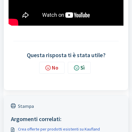
Questa risposta ti è stata utile?
No
Sì
Stampa
Argomenti correlati:
Crea offerte per prodotti esistenti su Kaufland