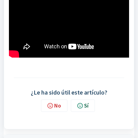
¿Le ha sido útil este artículo?
No
Sí