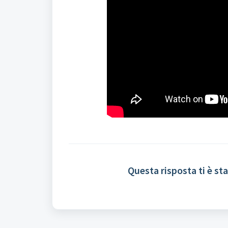
Questa risposta ti è sta