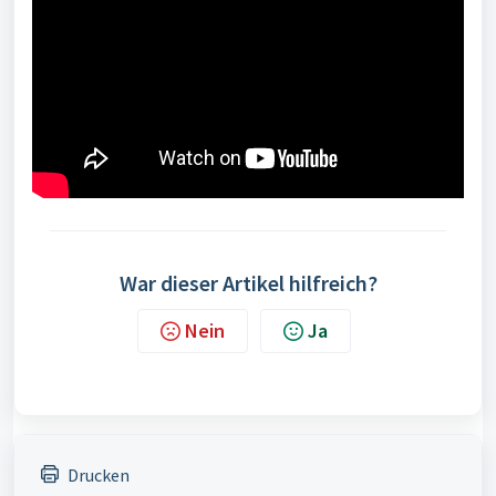
War dieser Artikel hilfreich?
Nein
Ja
Drucken