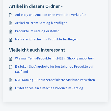
Artikel in diesem Ordner -
Auf eBay und Amazon ohne Webseite verkaufen
Artikel zu Ihrem Katalog hinzufügen
Produkte im Katalog erstellen
Mehrere Sprachen für Produkte festlegen
Vielleicht auch interessant
Wie man Temu-Produkte mit M2E in Shopify importiert
Erstellen Sie Angebote für bestehende Produkte auf
Kaufland
M2E-Katalog – Benutzerdefinierte Attribute verwalten
Erstellen Sie ein einfaches Produkt im Katalog