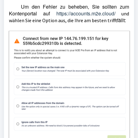
Um den Fehler zu beheben, Sie sollten zum
Kontenportal auf
https://accounts.m2e.cloud/
und
fällt:
wählen Sie eine Option aus, die Ihre am besten trifft