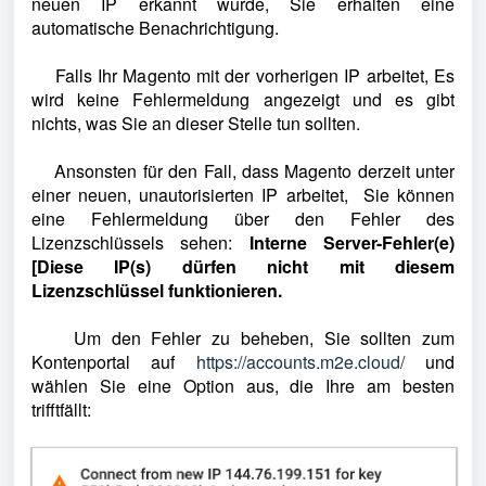
neuen IP erkannt wurde, Sie erhalten eine
automatische Benachrichtigung.
Falls Ihr Magento mit der vorherigen IP arbeitet, Es
wird keine Fehlermeldung angezeigt und es gibt
nichts, was Sie an dieser Stelle tun sollten.
Ansonsten für den Fall, dass Magento derzeit unter
einer neuen, unautorisierten IP arbeitet, Sie können
eine Fehlermeldung über den Fehler des
Lizenzschlüssels sehen:
Interne Server-Fehler(e)
[Diese IP(s) dürfen nicht mit diesem
Lizenzschlüssel funktionieren.
Um den Fehler zu beheben, Sie sollten zum
Kontenportal auf
https://accounts.m2e.cloud/
und
wählen Sie eine Option aus, die Ihre am besten
trifft
fällt: