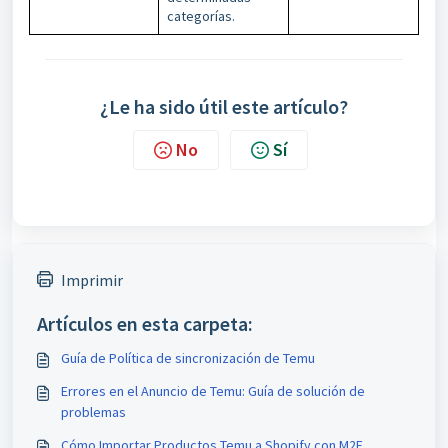
categorías.
¿Le ha sido útil este artículo?
No
Sí
Imprimir
Artículos en esta carpeta:
Guía de Política de sincronización de Temu
Errores en el Anuncio de Temu: Guía de solución de
problemas
Cómo Importar Productos Temu a Shopify con M2E