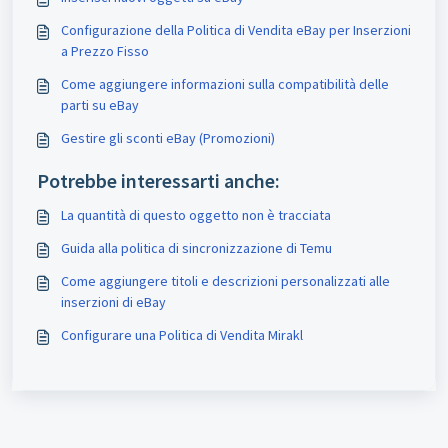
Configurazione della Politica di Vendita eBay per Inserzioni
a Prezzo Fisso
Come aggiungere informazioni sulla compatibilità delle
parti su eBay
Gestire gli sconti eBay (Promozioni)
Potrebbe interessarti anche:
La quantità di questo oggetto non è tracciata
Guida alla politica di sincronizzazione di Temu
Come aggiungere titoli e descrizioni personalizzati alle
inserzioni di eBay
Configurare una Politica di Vendita Mirakl