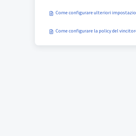
Come configurare ulteriori impostazio
Come configurare la policy del vincitor