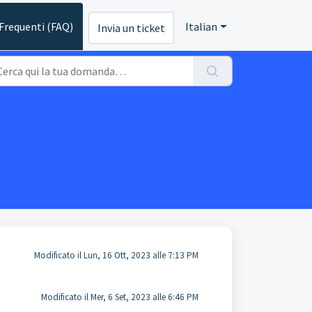
requenti (FAQ)
Italian
Invia un ticket
Modificato il Lun, 16 Ott, 2023 alle 7:13 PM
Modificato il Mer, 6 Set, 2023 alle 6:46 PM