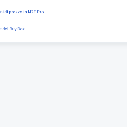
ni di prezzo in M2E Pro
e del Buy Box