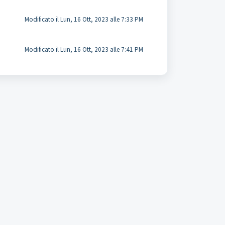
Modificato il Lun, 16 Ott, 2023 alle 7:33 PM
Modificato il Lun, 16 Ott, 2023 alle 7:41 PM