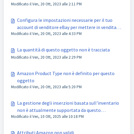
Modificato il Ven, 20 Ott, 2023 alle 2:11 PM
Configura le impostazioni necessarie per il tuo
account di venditore eBay per mettere in vendita
Modificato il Ven, 20 Ott, 2023 alle 4:33 PM
questo oggetto
La quantità di questo oggetto non è tracciata
Modificato il Ven, 20 Ott, 2023 alle 2:29 PM
Amazon Product Type non è definito per questo
oggetto
Modificato il Ven, 20 Ott, 2023 alle 5:20 PM
La gestione degli inserzioni basata sull'inventario
non è attualmente supportata da questo
Modificato il Ven, 10 Ott, 2025 alle 10:18 PM
strumento
Attributi Amazon non validi